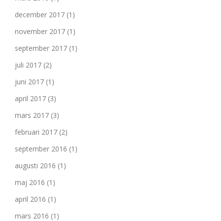
december 2017
(1)
november 2017
(1)
september 2017
(1)
juli 2017
(2)
juni 2017
(1)
april 2017
(3)
mars 2017
(3)
februari 2017
(2)
september 2016
(1)
augusti 2016
(1)
maj 2016
(1)
april 2016
(1)
mars 2016
(1)