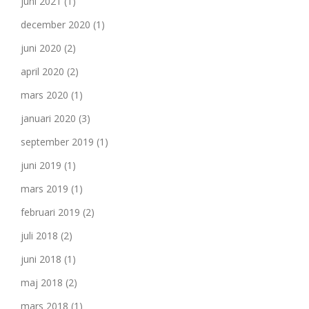
juni 2021
(1)
december 2020
(1)
juni 2020
(2)
april 2020
(2)
mars 2020
(1)
januari 2020
(3)
september 2019
(1)
juni 2019
(1)
mars 2019
(1)
februari 2019
(2)
juli 2018
(2)
juni 2018
(1)
maj 2018
(2)
mars 2018
(1)