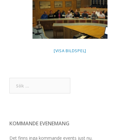
[VISA BILDSPEL]
Sök
efter:
KOMMANDE EVENEMANG
Det finns inga kommande events just nu.