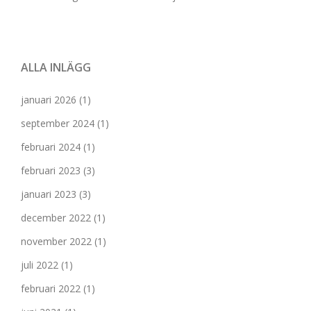
ALLA INLÄGG
januari 2026
(1)
september 2024
(1)
februari 2024
(1)
februari 2023
(3)
januari 2023
(3)
december 2022
(1)
november 2022
(1)
juli 2022
(1)
februari 2022
(1)