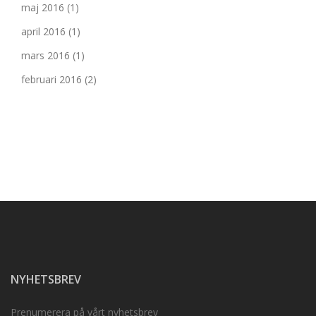
maj 2016
(1)
april 2016
(1)
mars 2016
(1)
februari 2016
(2)
NYHETSBREV
Prenumerera på vårt nyhetsbrev