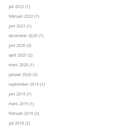
juli 2022
(1)
februari 2022
(1)
juni 2021
(1)
december 2020
(1)
juni 2020
(2)
april 2020
(2)
mars 2020
(1)
januari 2020
(3)
september 2019
(1)
juni 2019
(1)
mars 2019
(1)
februari 2019
(2)
juli 2018
(2)