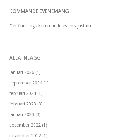
KOMMANDE EVENEMANG
Det finns inga kommande events just nu.
ALLA INLÄGG
januari 2026
(1)
september 2024
(1)
februari 2024
(1)
februari 2023
(3)
januari 2023
(3)
december 2022
(1)
november 2022
(1)