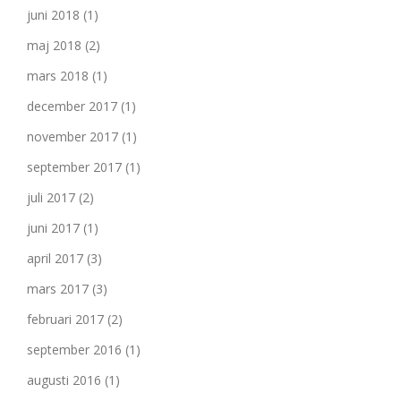
juni 2018
(1)
maj 2018
(2)
mars 2018
(1)
december 2017
(1)
november 2017
(1)
september 2017
(1)
juli 2017
(2)
juni 2017
(1)
april 2017
(3)
mars 2017
(3)
februari 2017
(2)
september 2016
(1)
augusti 2016
(1)