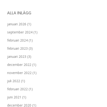
ALLA INLÄGG
januari 2026
(1)
september 2024
(1)
februari 2024
(1)
februari 2023
(3)
januari 2023
(3)
december 2022
(1)
november 2022
(1)
juli 2022
(1)
februari 2022
(1)
juni 2021
(1)
december 2020
(1)