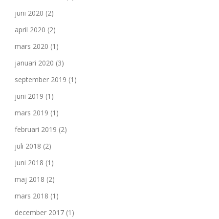
juni 2020
(2)
april 2020
(2)
mars 2020
(1)
januari 2020
(3)
september 2019
(1)
juni 2019
(1)
mars 2019
(1)
februari 2019
(2)
juli 2018
(2)
juni 2018
(1)
maj 2018
(2)
mars 2018
(1)
december 2017
(1)