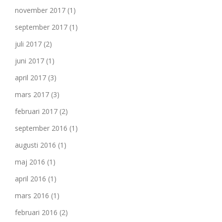
november 2017
(1)
september 2017
(1)
juli 2017
(2)
juni 2017
(1)
april 2017
(3)
mars 2017
(3)
februari 2017
(2)
september 2016
(1)
augusti 2016
(1)
maj 2016
(1)
april 2016
(1)
mars 2016
(1)
februari 2016
(2)