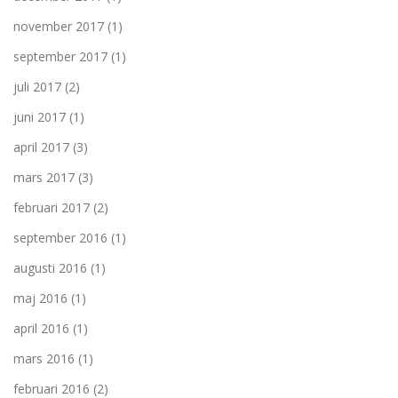
november 2017
(1)
september 2017
(1)
juli 2017
(2)
juni 2017
(1)
april 2017
(3)
mars 2017
(3)
februari 2017
(2)
september 2016
(1)
augusti 2016
(1)
maj 2016
(1)
april 2016
(1)
mars 2016
(1)
februari 2016
(2)