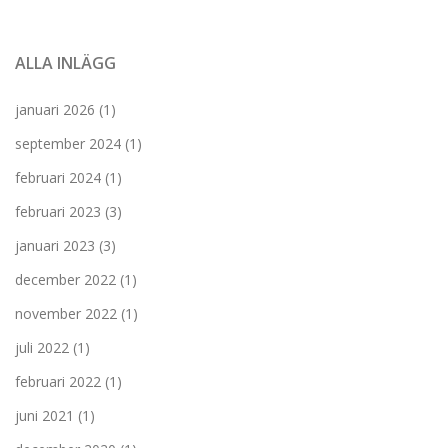
ALLA INLÄGG
januari 2026
(1)
september 2024
(1)
februari 2024
(1)
februari 2023
(3)
januari 2023
(3)
december 2022
(1)
november 2022
(1)
juli 2022
(1)
februari 2022
(1)
juni 2021
(1)