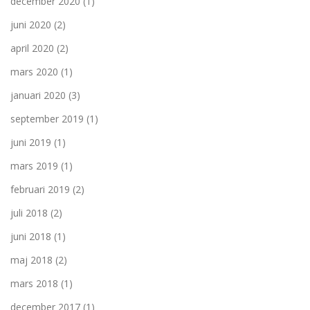
december 2020
(1)
juni 2020
(2)
april 2020
(2)
mars 2020
(1)
januari 2020
(3)
september 2019
(1)
juni 2019
(1)
mars 2019
(1)
februari 2019
(2)
juli 2018
(2)
juni 2018
(1)
maj 2018
(2)
mars 2018
(1)
december 2017
(1)