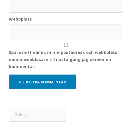
Webbplats
Spara mitt namn, min e-postadress och webbplats i
denna webbläsare till nästa gång jag skriver en
kommentar.
Sök
efter: