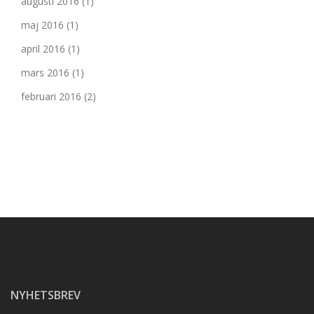
augusti 2016
(1)
maj 2016
(1)
april 2016
(1)
mars 2016
(1)
februari 2016
(2)
NYHETSBREV