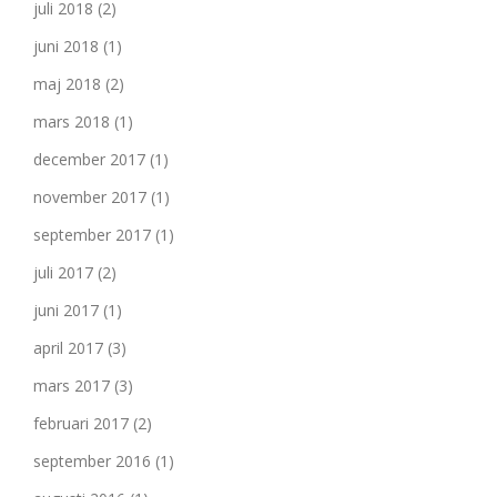
juli 2018
(2)
juni 2018
(1)
maj 2018
(2)
mars 2018
(1)
december 2017
(1)
november 2017
(1)
september 2017
(1)
juli 2017
(2)
juni 2017
(1)
april 2017
(3)
mars 2017
(3)
februari 2017
(2)
september 2016
(1)