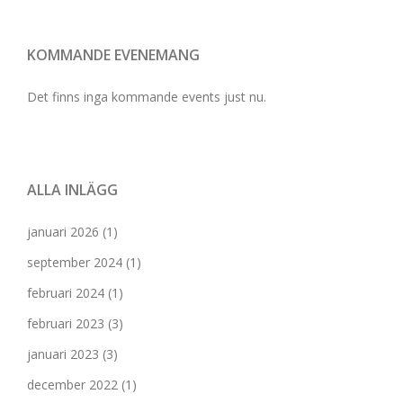
KOMMANDE EVENEMANG
Det finns inga kommande events just nu.
ALLA INLÄGG
januari 2026
(1)
september 2024
(1)
februari 2024
(1)
februari 2023
(3)
januari 2023
(3)
december 2022
(1)