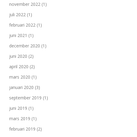
november 2022
(1)
juli 2022
(1)
februari 2022
(1)
juni 2021
(1)
december 2020
(1)
juni 2020
(2)
april 2020
(2)
mars 2020
(1)
januari 2020
(3)
september 2019
(1)
juni 2019
(1)
mars 2019
(1)
februari 2019
(2)