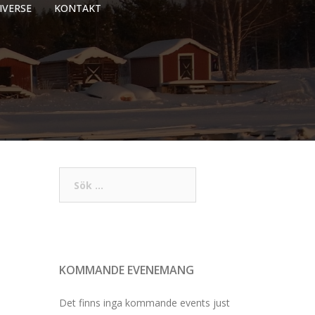
IVERSE
KONTAKT
Sök
efter:
KOMMANDE EVENEMANG
Det finns inga kommande events just