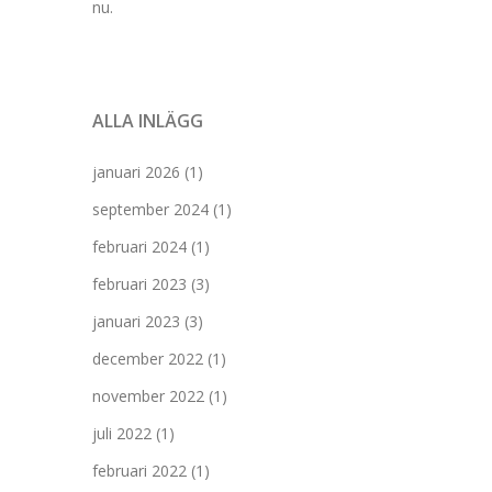
nu.
ALLA INLÄGG
januari 2026
(1)
september 2024
(1)
februari 2024
(1)
februari 2023
(3)
januari 2023
(3)
december 2022
(1)
november 2022
(1)
juli 2022
(1)
februari 2022
(1)