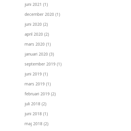
juni 2021
(1)
december 2020
(1)
juni 2020
(2)
april 2020
(2)
mars 2020
(1)
januari 2020
(3)
september 2019
(1)
juni 2019
(1)
mars 2019
(1)
februari 2019
(2)
juli 2018
(2)
juni 2018
(1)
maj 2018
(2)