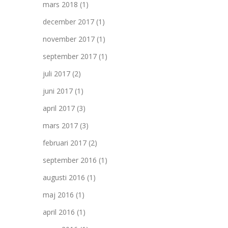
mars 2018
(1)
december 2017
(1)
november 2017
(1)
september 2017
(1)
juli 2017
(2)
juni 2017
(1)
april 2017
(3)
mars 2017
(3)
februari 2017
(2)
september 2016
(1)
augusti 2016
(1)
maj 2016
(1)
april 2016
(1)