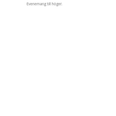
Evenemang till höger.