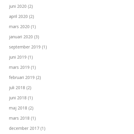
juni 2020
(2)
april 2020
(2)
mars 2020
(1)
januari 2020
(3)
september 2019
(1)
juni 2019
(1)
mars 2019
(1)
februari 2019
(2)
juli 2018
(2)
juni 2018
(1)
maj 2018
(2)
mars 2018
(1)
december 2017
(1)