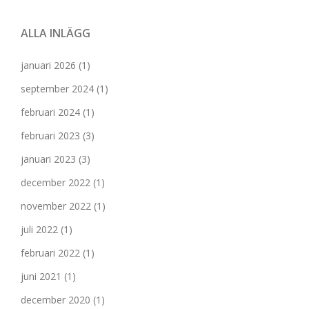
ALLA INLÄGG
januari 2026
(1)
september 2024
(1)
februari 2024
(1)
februari 2023
(3)
januari 2023
(3)
december 2022
(1)
november 2022
(1)
juli 2022
(1)
februari 2022
(1)
juni 2021
(1)
december 2020
(1)