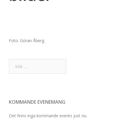
Foto: Göran Åberg
Sök
efter:
KOMMANDE EVENEMANG
Det finns inga kommande events just nu.