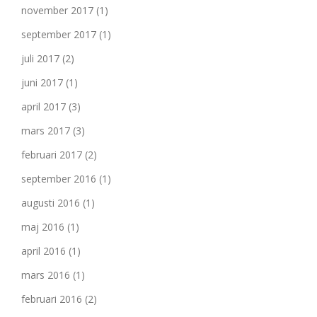
november 2017
(1)
september 2017
(1)
juli 2017
(2)
juni 2017
(1)
april 2017
(3)
mars 2017
(3)
februari 2017
(2)
september 2016
(1)
augusti 2016
(1)
maj 2016
(1)
april 2016
(1)
mars 2016
(1)
februari 2016
(2)