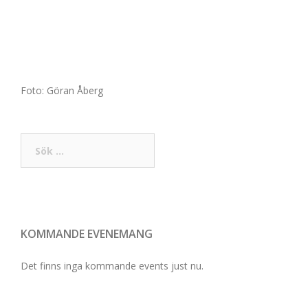
Foto: Göran Åberg
Sök
efter:
KOMMANDE EVENEMANG
Det finns inga kommande events just nu.