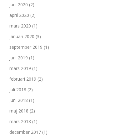
juni 2020
(2)
april 2020
(2)
mars 2020
(1)
januari 2020
(3)
september 2019
(1)
juni 2019
(1)
mars 2019
(1)
februari 2019
(2)
juli 2018
(2)
juni 2018
(1)
maj 2018
(2)
mars 2018
(1)
december 2017
(1)