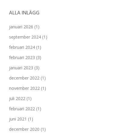
ALLA INLÄGG
januari 2026
(1)
september 2024
(1)
februari 2024
(1)
februari 2023
(3)
januari 2023
(3)
december 2022
(1)
november 2022
(1)
juli 2022
(1)
februari 2022
(1)
juni 2021
(1)
december 2020
(1)