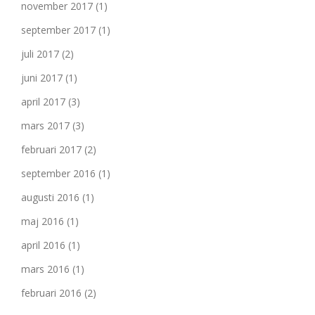
november 2017
(1)
september 2017
(1)
juli 2017
(2)
juni 2017
(1)
april 2017
(3)
mars 2017
(3)
februari 2017
(2)
september 2016
(1)
augusti 2016
(1)
maj 2016
(1)
april 2016
(1)
mars 2016
(1)
februari 2016
(2)