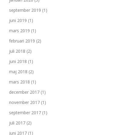
september 2019
(1)
juni 2019
(1)
mars 2019
(1)
februari 2019
(2)
juli 2018
(2)
juni 2018
(1)
maj 2018
(2)
mars 2018
(1)
december 2017
(1)
november 2017
(1)
september 2017
(1)
juli 2017
(2)
juni 2017
(1)