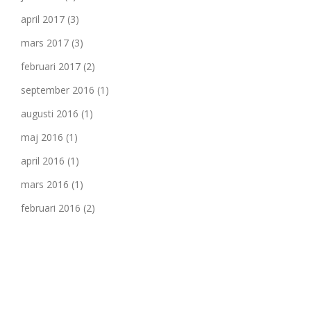
april 2017
(3)
mars 2017
(3)
februari 2017
(2)
september 2016
(1)
augusti 2016
(1)
maj 2016
(1)
april 2016
(1)
mars 2016
(1)
februari 2016
(2)