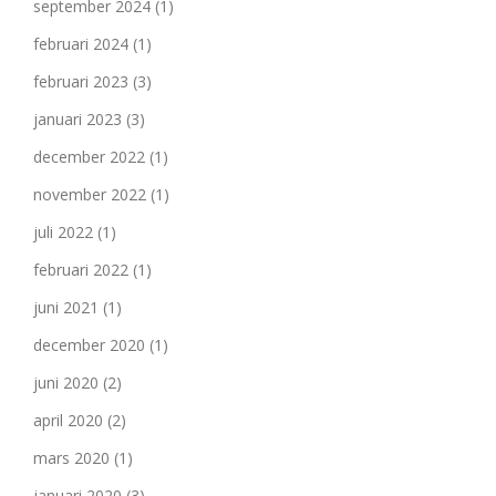
september 2024
(1)
februari 2024
(1)
februari 2023
(3)
januari 2023
(3)
december 2022
(1)
november 2022
(1)
juli 2022
(1)
februari 2022
(1)
juni 2021
(1)
december 2020
(1)
juni 2020
(2)
april 2020
(2)
mars 2020
(1)
januari 2020
(3)