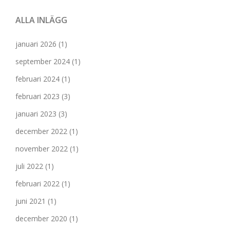
ALLA INLÄGG
januari 2026
(1)
september 2024
(1)
februari 2024
(1)
februari 2023
(3)
januari 2023
(3)
december 2022
(1)
november 2022
(1)
juli 2022
(1)
februari 2022
(1)
juni 2021
(1)
december 2020
(1)