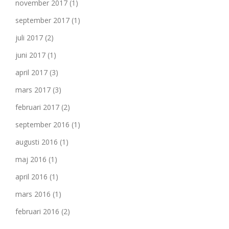
november 2017
(1)
september 2017
(1)
juli 2017
(2)
juni 2017
(1)
april 2017
(3)
mars 2017
(3)
februari 2017
(2)
september 2016
(1)
augusti 2016
(1)
maj 2016
(1)
april 2016
(1)
mars 2016
(1)
februari 2016
(2)