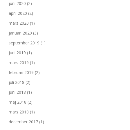
juni 2020
(2)
april 2020
(2)
mars 2020
(1)
januari 2020
(3)
september 2019
(1)
juni 2019
(1)
mars 2019
(1)
februari 2019
(2)
juli 2018
(2)
juni 2018
(1)
maj 2018
(2)
mars 2018
(1)
december 2017
(1)