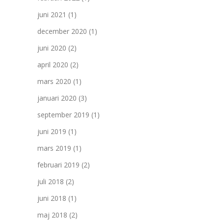
juni 2021
(1)
december 2020
(1)
juni 2020
(2)
april 2020
(2)
mars 2020
(1)
januari 2020
(3)
september 2019
(1)
juni 2019
(1)
mars 2019
(1)
februari 2019
(2)
juli 2018
(2)
juni 2018
(1)
maj 2018
(2)