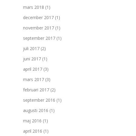
mars 2018
(1)
december 2017
(1)
november 2017
(1)
september 2017
(1)
juli 2017
(2)
juni 2017
(1)
april 2017
(3)
mars 2017
(3)
februari 2017
(2)
september 2016
(1)
augusti 2016
(1)
maj 2016
(1)
april 2016
(1)