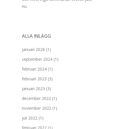
nu.
ALLA INLÄGG
januari 2026
(1)
september 2024
(1)
februari 2024
(1)
februari 2023
(3)
januari 2023
(3)
december 2022
(1)
november 2022
(1)
juli 2022
(1)
februari 2022
(1)