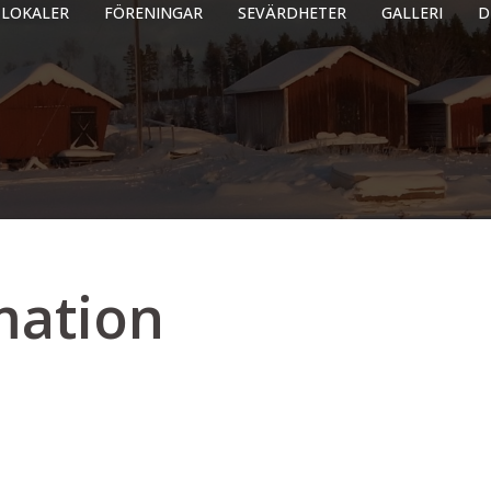
LOKALER
FÖRENINGAR
SEVÄRDHETER
GALLERI
D
mation