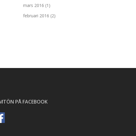
mars 2016
(1)
februari 2016
(2)
ÄMTÖN PÅ FACEBOOK