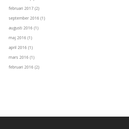
februari 2017
(2)
september 2016
(1)
augusti 2016
(1)
maj 2016
(1)
april 2016
(1)
mars 2016
(1)
februari 2016
(2)