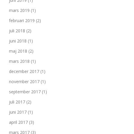
juni 2019
(1)
mars 2019
(1)
februari 2019
(2)
juli 2018
(2)
juni 2018
(1)
maj 2018
(2)
mars 2018
(1)
december 2017
(1)
november 2017
(1)
september 2017
(1)
juli 2017
(2)
juni 2017
(1)
april 2017
(3)
mars 2017
(3)