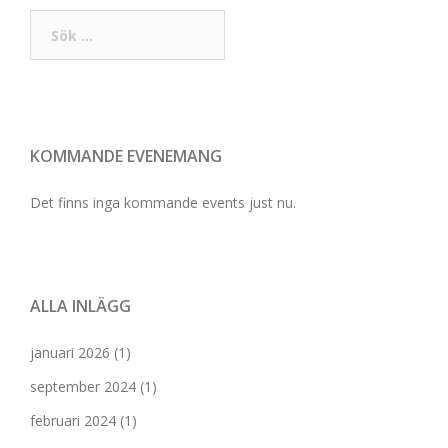
Sök
efter:
KOMMANDE EVENEMANG
Det finns inga kommande events just nu.
ALLA INLÄGG
januari 2026
(1)
september 2024
(1)
februari 2024
(1)