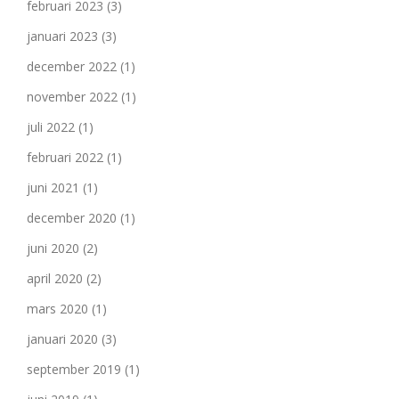
februari 2023
(3)
januari 2023
(3)
december 2022
(1)
november 2022
(1)
juli 2022
(1)
februari 2022
(1)
juni 2021
(1)
december 2020
(1)
juni 2020
(2)
april 2020
(2)
mars 2020
(1)
januari 2020
(3)
september 2019
(1)