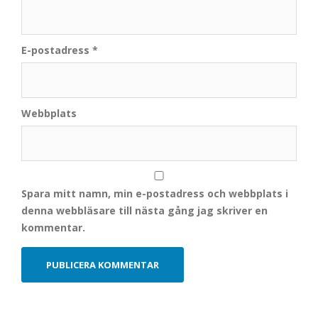
E-postadress
*
Webbplats
Spara mitt namn, min e-postadress och webbplats i
denna webbläsare till nästa gång jag skriver en
kommentar.