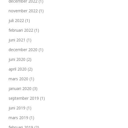
december 2022
(1)
november 2022
(1)
juli 2022
(1)
februari 2022
(1)
juni 2021
(1)
december 2020
(1)
juni 2020
(2)
april 2020
(2)
mars 2020
(1)
januari 2020
(3)
september 2019
(1)
juni 2019
(1)
mars 2019
(1)
februari 2019
(2)