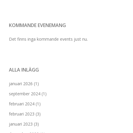
KOMMANDE EVENEMANG
Det finns inga kommande events just nu.
ALLA INLÄGG
januari 2026
(1)
september 2024
(1)
februari 2024
(1)
februari 2023
(3)
januari 2023
(3)