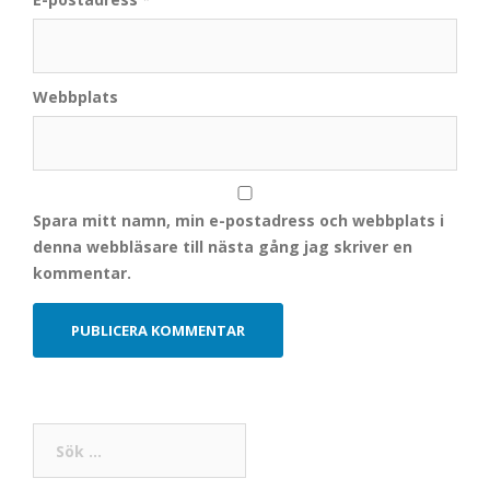
Webbplats
Spara mitt namn, min e-postadress och webbplats i
denna webbläsare till nästa gång jag skriver en
kommentar.
Sök
efter: