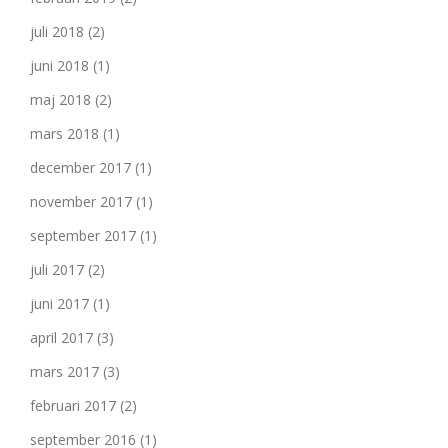
juli 2018
(2)
juni 2018
(1)
maj 2018
(2)
mars 2018
(1)
december 2017
(1)
november 2017
(1)
september 2017
(1)
juli 2017
(2)
juni 2017
(1)
april 2017
(3)
mars 2017
(3)
februari 2017
(2)
september 2016
(1)