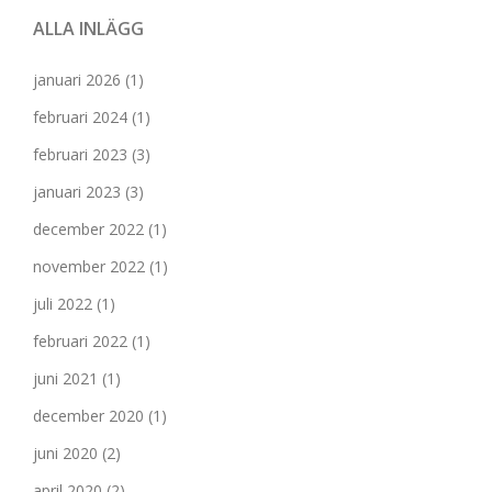
ALLA INLÄGG
januari 2026
(1)
februari 2024
(1)
februari 2023
(3)
januari 2023
(3)
december 2022
(1)
november 2022
(1)
juli 2022
(1)
februari 2022
(1)
juni 2021
(1)
december 2020
(1)
juni 2020
(2)
april 2020
(2)