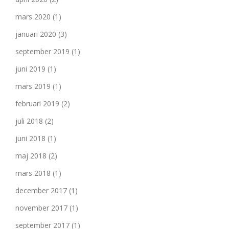
mars 2020
(1)
januari 2020
(3)
september 2019
(1)
juni 2019
(1)
mars 2019
(1)
februari 2019
(2)
juli 2018
(2)
juni 2018
(1)
maj 2018
(2)
mars 2018
(1)
december 2017
(1)
november 2017
(1)
september 2017
(1)