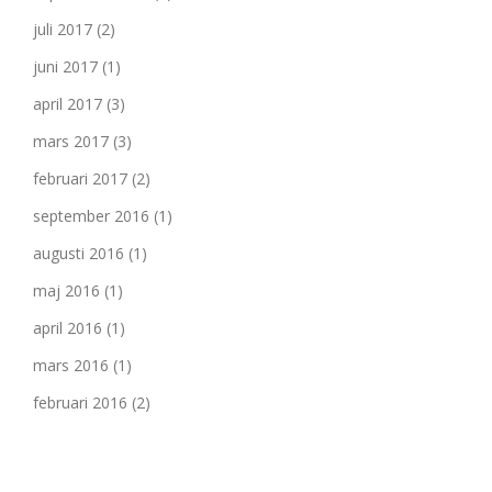
juli 2017
(2)
juni 2017
(1)
april 2017
(3)
mars 2017
(3)
februari 2017
(2)
september 2016
(1)
augusti 2016
(1)
maj 2016
(1)
april 2016
(1)
mars 2016
(1)
februari 2016
(2)