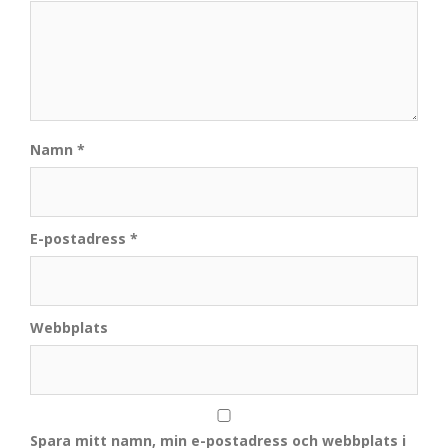
Namn
*
E-postadress
*
Webbplats
Spara mitt namn, min e-postadress och webbplats i