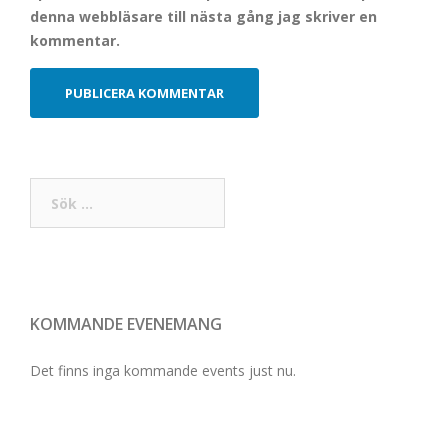
denna webbläsare till nästa gång jag skriver en
kommentar.
Sök
efter:
KOMMANDE EVENEMANG
Det finns inga kommande events just nu.