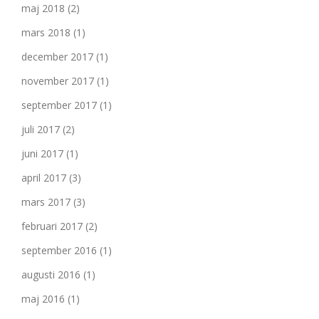
maj 2018
(2)
mars 2018
(1)
december 2017
(1)
november 2017
(1)
september 2017
(1)
juli 2017
(2)
juni 2017
(1)
april 2017
(3)
mars 2017
(3)
februari 2017
(2)
september 2016
(1)
augusti 2016
(1)
maj 2016
(1)