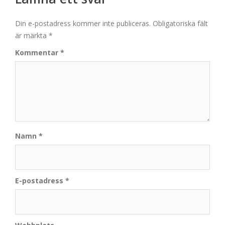
Din e-postadress kommer inte publiceras.
Obligatoriska fält
är märkta
*
Kommentar
*
Namn
*
E-postadress
*