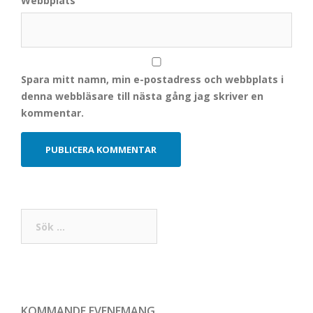
Webbplats
Spara mitt namn, min e-postadress och webbplats i
denna webbläsare till nästa gång jag skriver en
kommentar.
Sök
efter:
KOMMANDE EVENEMANG