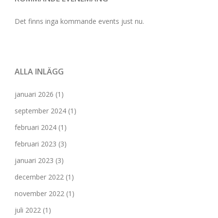
Det finns inga kommande events just nu.
ALLA INLÄGG
januari 2026
(1)
september 2024
(1)
februari 2024
(1)
februari 2023
(3)
januari 2023
(3)
december 2022
(1)
november 2022
(1)
juli 2022
(1)