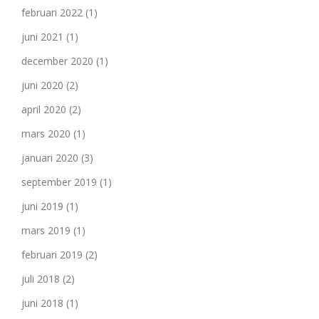
februari 2022
(1)
juni 2021
(1)
december 2020
(1)
juni 2020
(2)
april 2020
(2)
mars 2020
(1)
januari 2020
(3)
september 2019
(1)
juni 2019
(1)
mars 2019
(1)
februari 2019
(2)
juli 2018
(2)
juni 2018
(1)