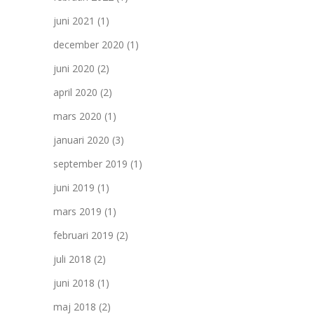
juni 2021
(1)
december 2020
(1)
juni 2020
(2)
april 2020
(2)
mars 2020
(1)
januari 2020
(3)
september 2019
(1)
juni 2019
(1)
mars 2019
(1)
februari 2019
(2)
juli 2018
(2)
juni 2018
(1)
maj 2018
(2)