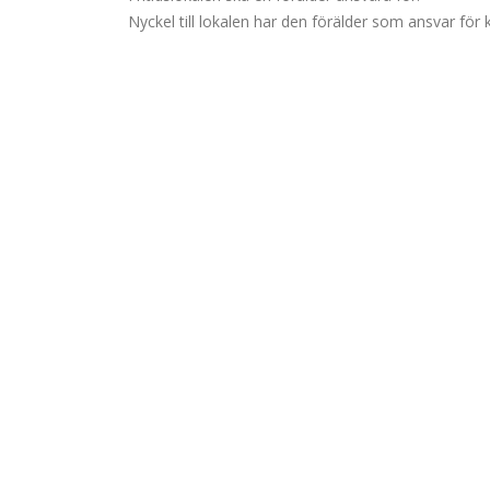
Nyckel till lokalen har den förälder som ansvar för k