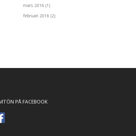
mars 2016
(1)
februari 2016
(2)
ÄMTÖN PÅ FACEBOOK