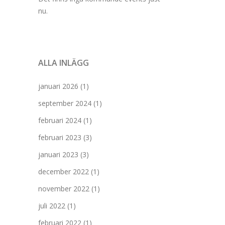
nu.
ALLA INLÄGG
januari 2026
(1)
september 2024
(1)
februari 2024
(1)
februari 2023
(3)
januari 2023
(3)
december 2022
(1)
november 2022
(1)
juli 2022
(1)
februari 2022
(1)