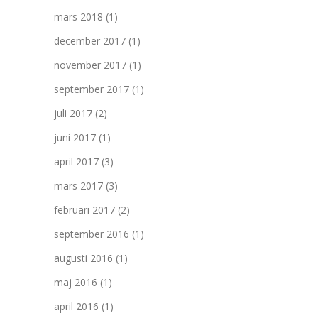
mars 2018
(1)
december 2017
(1)
november 2017
(1)
september 2017
(1)
juli 2017
(2)
juni 2017
(1)
april 2017
(3)
mars 2017
(3)
februari 2017
(2)
september 2016
(1)
augusti 2016
(1)
maj 2016
(1)
april 2016
(1)