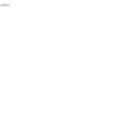
vällen.