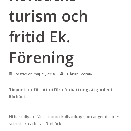
turism och
fritid Ek.
Förening
Posted on
maj 21, 2018
Håkan Storelv
Tidpunkter för att utföra förbättringsåtgärder i
Rörbäck
Ni har tidigare fått ett protokollsutdrag som anger de tider
som vi ska arbeta i Rörbäck.