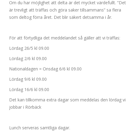
Om du har möjlighet att delta är det mycket värdefullt. ”Det
är trevligt att träffas och göra saker tillsammans” sa flera
som deltog förra året. Det blir säkert detsamma i år.
För att förtydliga det meddelandet så gäller att vi träffas:
Lördag 26/5 kl 09.00
Lördag 2/6 kl 09.00
Nationaldagen = Onsdag 6/6 kl 09.00
Lördag 9/6 kl 09.00
Lördag 16/6 kl 09.00
Det kan tillkomma extra dagar som meddelas den lördag vi
jobbar i Rörbäck
Lunch serveras samtliga dagar.