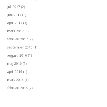
juli 2017
(2)
juni 2017
(1)
april 2017
(3)
mars 2017
(3)
februari 2017
(2)
september 2016
(1)
augusti 2016
(1)
maj 2016
(1)
april 2016
(1)
mars 2016
(1)
februari 2016
(2)