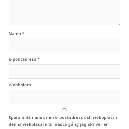
Namn
*
E-postadress
*
Webbplats
Spara mitt namn, min e-postadress och webbplats i
denna webbläsare till nästa gång jag skriver en