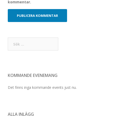
kommentar.
Sök
efter:
KOMMANDE EVENEMANG
Det finns inga kommande events just nu.
ALLA INLÄGG