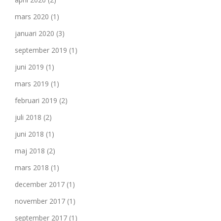
mars 2020
(1)
januari 2020
(3)
september 2019
(1)
juni 2019
(1)
mars 2019
(1)
februari 2019
(2)
juli 2018
(2)
juni 2018
(1)
maj 2018
(2)
mars 2018
(1)
december 2017
(1)
november 2017
(1)
september 2017
(1)