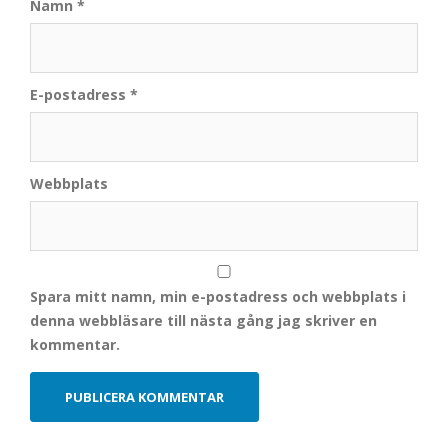
Namn
*
E-postadress
*
Webbplats
Spara mitt namn, min e-postadress och webbplats i
denna webbläsare till nästa gång jag skriver en
kommentar.