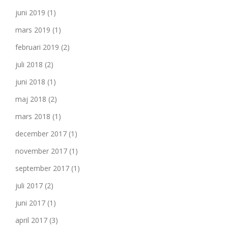
juni 2019
(1)
mars 2019
(1)
februari 2019
(2)
juli 2018
(2)
juni 2018
(1)
maj 2018
(2)
mars 2018
(1)
december 2017
(1)
november 2017
(1)
september 2017
(1)
juli 2017
(2)
juni 2017
(1)
april 2017
(3)