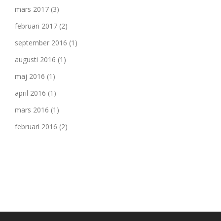
mars 2017
(3)
februari 2017
(2)
september 2016
(1)
augusti 2016
(1)
maj 2016
(1)
april 2016
(1)
mars 2016
(1)
februari 2016
(2)